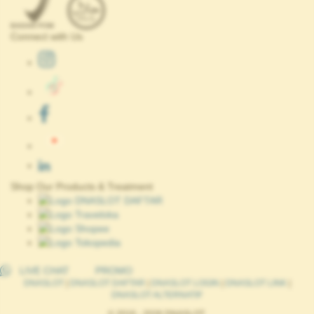
Connect with Us
Shop Our Products & Treatment
LIVE CHAT
PROMO
DNASLOT
|
DNASLOT DAFTAR
|
DNASLOT LOGIN
|
DNASLOT LINK
|
DNASLOT ALTERNATIF