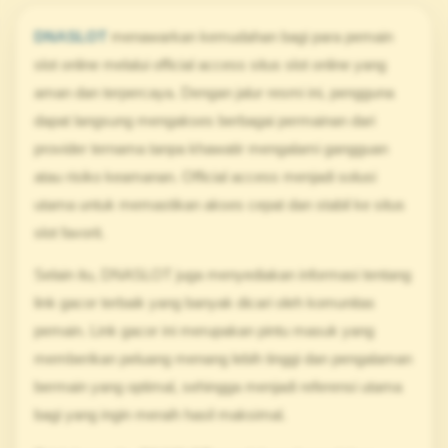
DNASLOT
menawarkan kemudahan bagi para pemain
slot online melalui official access situs slot online yang
aman dan terpercaya. Dengan jalur resmi ini, pengguna
dapat langsung mengakses berbagai permainan dari
provider ternama tanpa khawatir mengalami gangguan
atau risiko keamanan. Official access menjadi solusi
utama untuk memastikan akses cepat dan stabil ke situs
slot favorit.
Selain itu, DNASLOT juga menyediakan informasi tentang
link gacor terbaik yang banyak dicari oleh komunitas
pemain. Link gacor ini merupakan pintu masuk yang
memberikan peluang menang lebih tinggi dan pengalaman
bermain yang optimal, sehingga menjadi referensi utama
bagi yang ingin meraih hasil maksimal.